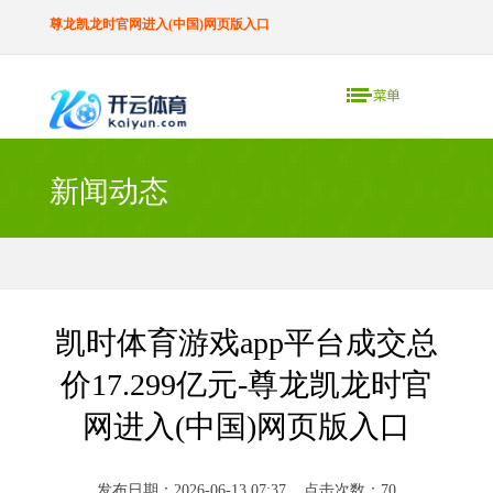
尊龙凯龙时官网进入(中国)网页版入口
新闻动态
凯时体育游戏app平台成交总
价17.299亿元-尊龙凯龙时官
网进入(中国)网页版入口
发布日期：2026-06-13 07:37 点击次数：70