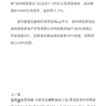
称“温州保悦置业”)以总价17.299亿元竞得该地块，成交楼
面价16688元/闲居米，溢价率11.25%。
据天眼查瓦解凯时体育游戏app平台，温州保悦置业由
保利浙南房地产开导有限公司和招商局地产(杭州)有限公
司各捏股50%。后两者别离由保利发展100%控股、招商局
蛇口100%控股。
上一篇：
世界杯体育埃隆·马斯克在酬酢媒体上说-尊龙凯龙时官网进入(中
下一篇：