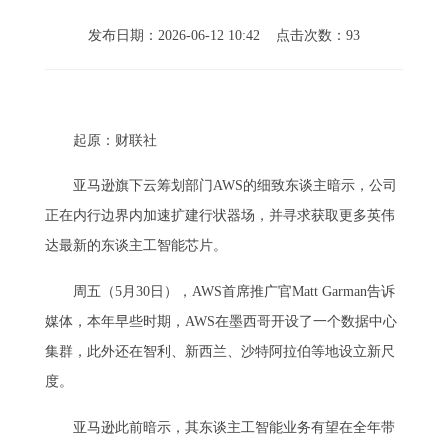
发布日期：2026-06-12 10:42 点击次数：93
起原：财联社
亚马逊旗下云筹划部门AWS的细致东谈主暗示，公司
正在内行边界内加速扩建行状器场，并寻求获取更多英伟
达最新的东谈主工智能芯片。
周五（5月30日），AWS首席推广官Matt Garman告诉
媒体，本年早些时期，AWS在墨西哥开设了一个数据中心
集群，此外还在智利、新西兰、沙特阿拉伯等地设立新尺
度。
亚马逊此前暗示，其东谈主工智能业务有望在全年带