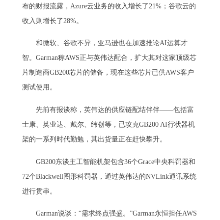
布的财报流露，Azure云业务的收入增长了21%；谷歌云的
收入则增长了28%。
和微软、谷歌不异，亚马逊也在加速推论AI运算才
智。Garman称AWS正与英伟达配合，扩大其对这家顶级芯
片制造商GB200芯片的储备，现在这些芯片已供AWS客户
测试使用。
先前有报谈称，英伟达的供应链配结伴伴——包括富
士康、英业达、戴尔、纬创等，已攻克GB200 AI行状器机
架的一系列时代勤勉，其出货量正在赶快攀升。
GB200东谈主工智能机架包含36个Grace中央科罚器和
72个Blackwell图形科罚器，通过英伟达的NVLink通讯系统
进行贯串。
Garman说谈：“需求终点强盛。”Garman永恒担任AWS