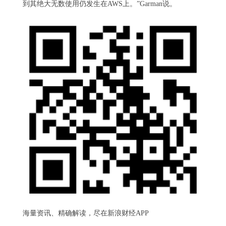
到其绝大无数使用仍发生在AWS上。”Garman说。
海量资讯、精确解读，尽在新浪财经APP