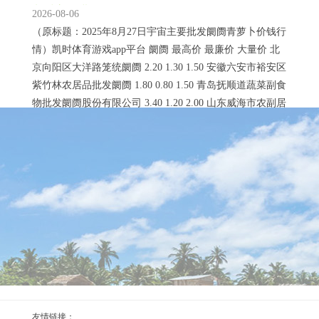
龙时官网进
2026-08-06
（原标题：2025年8月27日宇宙主要批发阛阓青萝卜价钱行
情）凯时体育游戏app平台 阛阓 最高价 最廉价 大量价 北
京向阳区大洋路笼统阛阓 2.20 1.30 1.50 安徽六安市裕安区
紫竹林农居品批发阛阓 1.80 0.80 1.50 青岛抚顺道蔬菜副食
物批发阛阓股份有限公司 3.40 1.20 2.00 山东威海市农副居
品批发阛阓 2.20 2.00 2.20 金昌市金川自然农居品发展有限
职...
尊龙凯时(中国)官方网站收支2.00元/公斤-尊龙凯龙
时官网进入
2026-08-06
（原标题：2025年8月27日寰宇主要批发阛阓青苹果价钱行
情）尊龙凯时(中国)官方网站 阛阓 最高价 最廉价 大批价
山西省太原市河西农居品有限公司 6.00 4.00 5.00 寰宇青苹
果批发价钱行情走势分析 从本日寰宇青苹果批发阛阓价钱
上来看，当日最高报价6.00元/公斤，最低报价4.00元/公
斤，收支2.00元/公斤。 数据起原：农业农村部信息中心尊
龙凯时(中国)官方网站...
世界杯体育出入2.50元/公斤-尊龙凯龙时官网进入
友情链接：