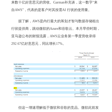
来数十亿好意思元的营收。Garman补充谈，这一数字“来
自AWS”，代表的是客户对其按需AI 行状的使用量。
据了解，AWS是内行最大的筹划才智与数据存储租出
行状提供商，跳动微软的Azure和谷歌云。本月早些时期，
亚马逊公布的财报流露，AWS云业务第一季度营收录得
292.67亿好意思元，同比增长17%。
但这一增速理解低于微软和谷歌的竞品。微软此前发